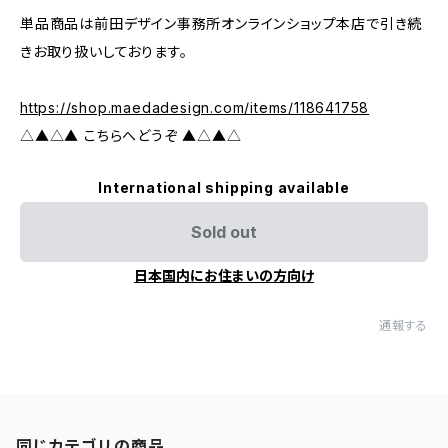
単品商品は前田デザイン事務所オンラインショップ本店で引き続
きお取り扱いしております。
https://shop.maedadesign.com/items/118641758
△▲△▲ こちらへどうぞ ▲△▲△
International shipping available
Sold out
日本国内にお住まいの方向け
通報する
同じカテゴリの商品