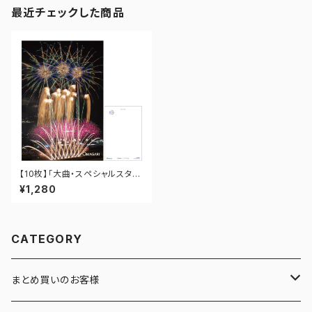
最近チェックした商品
【10枚】「大曲・スペシャルスター
マイン」ポストカード PO-OM-
¥1,280
013
CATEGORY
まとめ買いのお客様