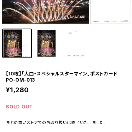
1
/3
【10枚】「大曲・スペシャルスターマイン」ポストカード
PO-OM-013
¥1,280
SOLD OUT
まとめ買いストアでのお取り扱いは終了いたしました。