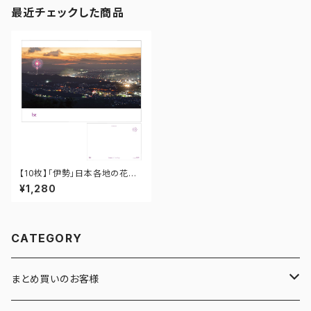
最近チェックした商品
【10枚】「伊勢」日本各地の花火
ポストカード PO-24-001
¥1,280
CATEGORY
まとめ買いのお客様