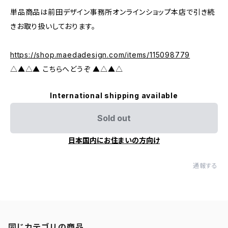
単品商品は前田デザイン事務所オンラインショップ本店で引き続
きお取り扱いしております。
https://shop.maedadesign.com/items/115098779
△▲△▲ こちらへどうぞ ▲△▲△
International shipping available
Sold out
日本国内にお住まいの方向け
通報する
同じカテゴリの商品