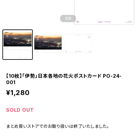
1
/3
【10枚】「伊勢」日本各地の花火ポストカード PO-24-
001
¥1,280
SOLD OUT
まとめ買いストアでのお取り扱いは終了いたしました。