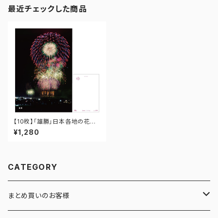
最近チェックした商品
【10枚】「雄勝」日本各地の花火
ポストカード PO-05-012
¥1,280
CATEGORY
まとめ買いのお客様