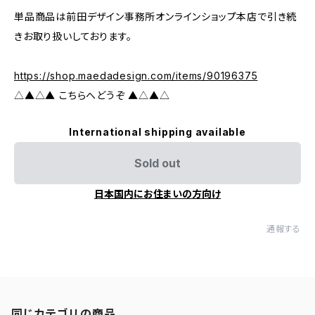
単品商品は前田デザイン事務所オンラインショップ本店で引き続
きお取り扱いしております。
https://shop.maedadesign.com/items/90196375
△▲△▲ こちらへどうぞ ▲△▲△
International shipping available
Sold out
日本国内にお住まいの方向け
通報する
同じカテゴリの商品