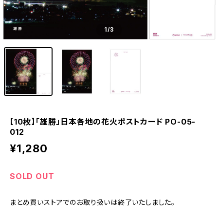
1
/3
【10枚】「雄勝」日本各地の花火ポストカード PO-05-
012
¥1,280
SOLD OUT
まとめ買いストアでのお取り扱いは終了いたしました。