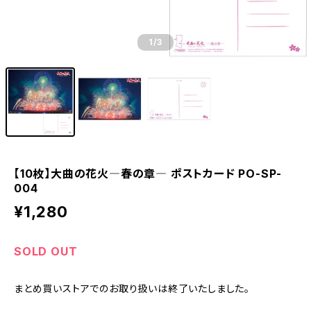
1
/3
【10枚】大曲の花火―春の章― ポストカード PO-SP-
004
¥1,280
SOLD OUT
まとめ買いストアでのお取り扱いは終了いたしました。