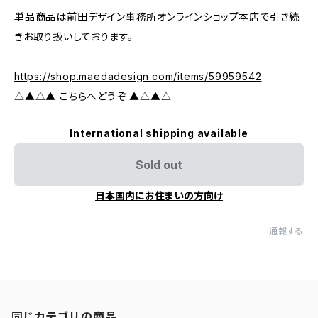
単品商品は前田デザイン事務所オンラインショップ本店で引き続
きお取り扱いしております。
https://shop.maedadesign.com/items/59959542
△▲△▲ こちらへどうぞ ▲△▲△
International shipping available
Sold out
日本国内にお住まいの方向け
通報する
同じカテゴリの商品