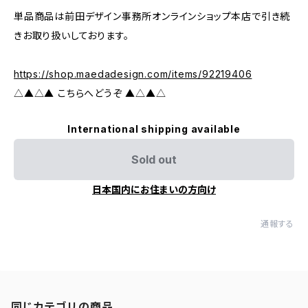
単品商品は前田デザイン事務所オンラインショップ本店で引き続
きお取り扱いしております。
https://shop.maedadesign.com/items/92219406
△▲△▲ こちらへどうぞ ▲△▲△
International shipping available
Sold out
日本国内にお住まいの方向け
通報する
同じカテゴリの商品