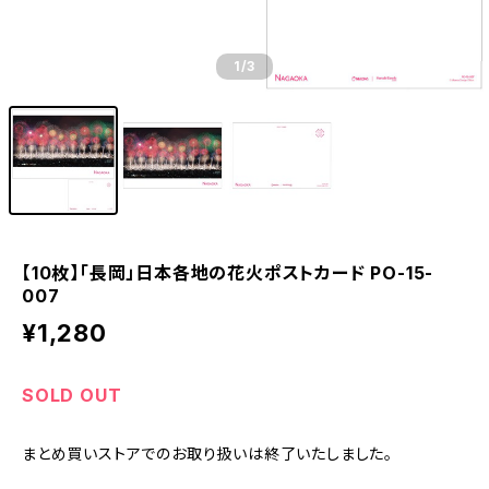
1
/3
【10枚】「長岡」日本各地の花火ポストカード PO-15-
007
¥1,280
SOLD OUT
まとめ買いストアでのお取り扱いは終了いたしました。