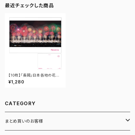
最近チェックした商品
【10枚】「長岡」日本各地の花火
ポストカード PO-15-007
¥1,280
CATEGORY
まとめ買いのお客様