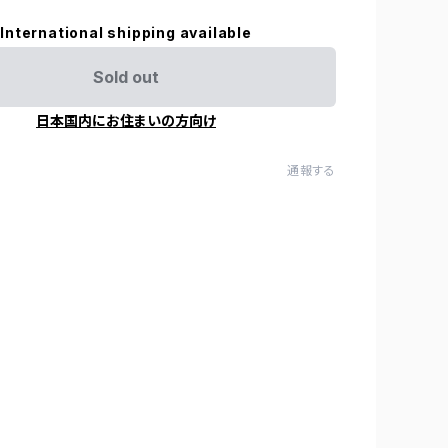
International shipping available
Sold out
日本国内にお住まいの方向け
通報する