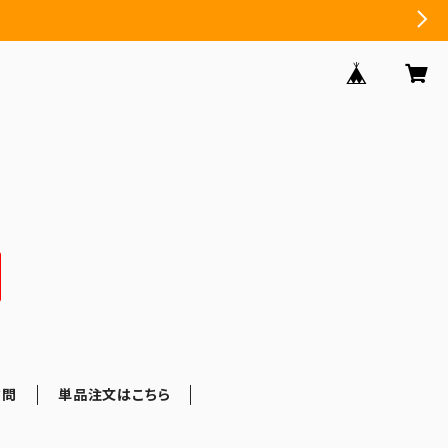
質問
単品注文はこちら