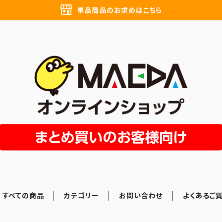
単品商品のお求めはこちら
すべての商品
カテゴリー
お問い合わせ
よくあるご