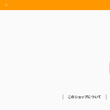
このショップについて